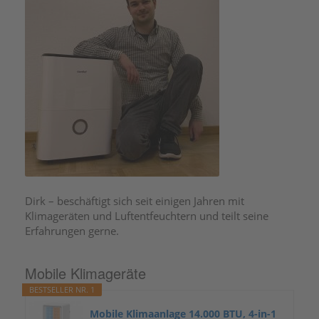
Dirk – beschäftigt sich seit einigen Jahren mit
Klimageräten und Luftentfeuchtern und teilt seine
Erfahrungen gerne.
Mobile Klimageräte
BESTSELLER NR. 1
Mobile Klimaanlage 14.000 BTU, 4-in-1