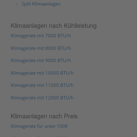
Split Klimaanlagen
Klimaanlagen nach Kühlleistung
Klimageräte mit 7000 BTU/h
Klimageräte mit 8000 BTU/h
Klimageräte mit 9000 BTU/h
Klimageräte mit 10000 BTU/h
Klimageräte mit 11000 BTU/h
Klimageräte mit 12000 BTU/h
Klimaanlagen nach Preis
Klimageräte für unter 100€