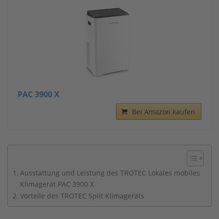
PAC 3900 X
Bei Amazon kaufen
Ausstattung und Leistung des TROTEC Lokales mobiles
Klimagerät PAC 3900 X
Vorteile des TROTEC Split Klimageräts