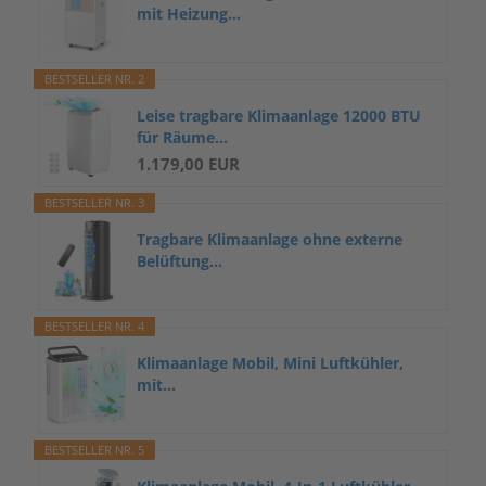
mit Heizung...
BESTSELLER NR. 2
Leise tragbare Klimaanlage 12000 BTU
für Räume...
1.179,00 EUR
BESTSELLER NR. 3
Tragbare Klimaanlage ohne externe
Belüftung...
BESTSELLER NR. 4
Klimaanlage Mobil, Mini Luftkühler,
mit...
BESTSELLER NR. 5