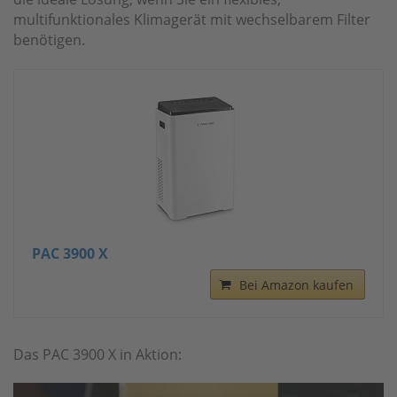
multifunktionales Klimagerät mit wechselbarem Filter
benötigen.
PAC 3900 X
Bei Amazon kaufen
Das PAC 3900 X in Aktion: