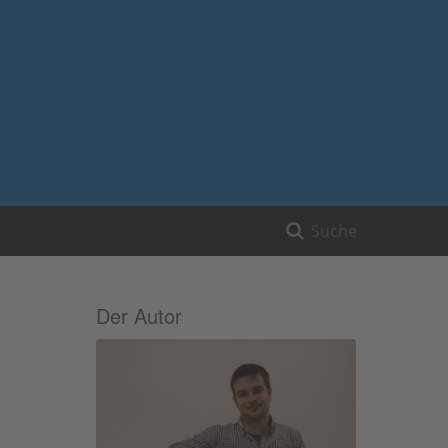
Der Autor