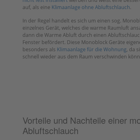
auf, als eine
Klimaanlage ohne Abluftschlauch
.
In der Regel handelt es sich um einen sog. Monobl
einzelnes Gerät, welches die warme Raumluft ans
dann die Warme Abluft durch einen Abluftschlau
Fenster befördert. Diese Monoblock Geräte eigen
besonders als
Klimaanlage für die Wohnung
, da 
schnell wieder aus dem Raum verschwinden könn
Vorteile und Nachteile einer m
Abluftschlauch