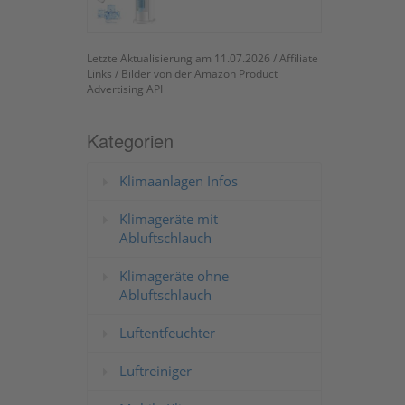
Letzte Aktualisierung am 11.07.2026 / Affiliate
Links / Bilder von der Amazon Product
Advertising API
Kategorien
Klimaanlagen Infos
Klimageräte mit
Abluftschlauch
Klimageräte ohne
Abluftschlauch
Luftentfeuchter
Luftreiniger