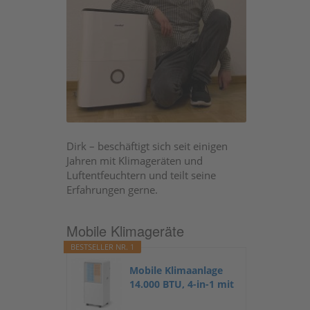
Dirk – beschäftigt sich seit einigen
Jahren mit Klimageräten und
Luftentfeuchtern und teilt seine
Erfahrungen gerne.
Mobile Klimageräte
BESTSELLER NR. 1
Mobile Klimaanlage
14.000 BTU, 4-in-1 mit
Heizung...