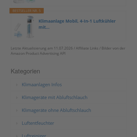
BESTSELLER NR. 5
Klimaanlage Mobil, 4-In-1 Luftkühler
mit...
Letzte Aktualisierung am 11.07.2026 / Affiliate Links / Bilder von der
Amazon Product Advertising API
Kategorien
Klimaanlagen Infos
Klimageräte mit Abluftschlauch
Klimageräte ohne Abluftschlauch
Luftentfeuchter
Luftreiniger