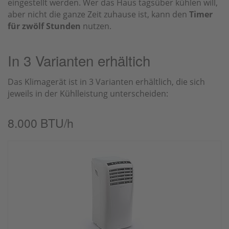
eingestellt werden. Wer das Haus tagsüber kühlen will,
aber nicht die ganze Zeit zuhause ist, kann den
Timer
für zwölf Stunden
nutzen.
In 3 Varianten erhältich
Das Klimagerät ist in 3 Varianten erhältlich, die sich
jeweils in der Kühlleistung unterscheiden:
8.000 BTU/h