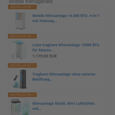
Mobile Klimageräte
BESTSELLER NR. 1
Mobile Klimaanlage 14.000 BTU, 4-in-1
mit Heizung...
BESTSELLER NR. 2
Leise tragbare Klimaanlage 12000 BTU
für Räume...
1.179,00 EUR
BESTSELLER NR. 3
Tragbare Klimaanlage ohne externe
Belüftung...
BESTSELLER NR. 4
Klimaanlage Mobil, Mini Luftkühler,
mit...