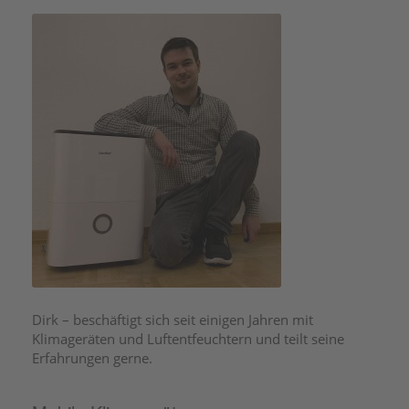
Dirk – beschäftigt sich seit einigen Jahren mit
Klimageräten und Luftentfeuchtern und teilt seine
Erfahrungen gerne.