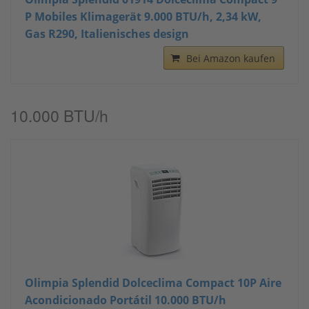
P Mobiles Klimagerät 9.000 BTU/h, 2,34 kW,
Gas R290, Italienisches design
Bei Amazon kaufen
10.000 BTU/h
Olimpia Splendid Dolceclima Compact 10P Aire
Acondicionado Portátil 10.000 BTU/h