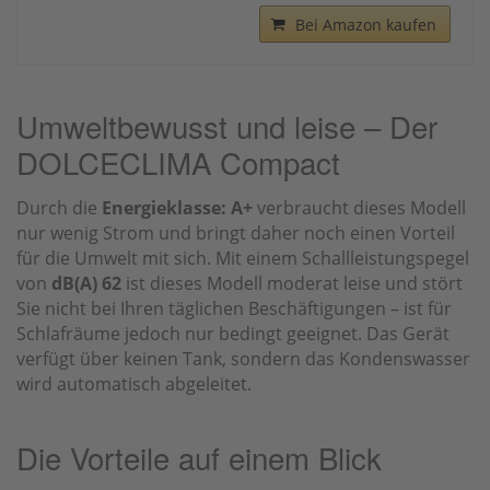
Bei Amazon kaufen
Umweltbewusst und leise – Der
DOLCECLIMA Compact
Durch die
Energieklasse: A+
verbraucht dieses Modell
nur wenig Strom und bringt daher noch einen Vorteil
für die Umwelt mit sich. Mit einem Schallleistungspegel
von
dB(A) 62
ist dieses Modell moderat leise und stört
Sie nicht bei Ihren täglichen Beschäftigungen – ist für
Schlafräume jedoch nur bedingt geeignet. Das Gerät
verfügt über keinen Tank, sondern das Kondenswasser
wird automatisch abgeleitet.
Die Vorteile auf einem Blick