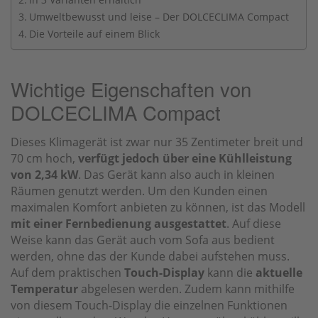
Umweltbewusst und leise – Der DOLCECLIMA Compact
Die Vorteile auf einem Blick
Wichtige Eigenschaften von
DOLCECLIMA Compact
Dieses Klimagerät ist zwar nur 35 Zentimeter breit und
70 cm hoch,
verfügt jedoch über eine Kühlleistung
von 2,34 kW
. Das Gerät kann also auch in kleinen
Räumen genutzt werden. Um den Kunden einen
maximalen Komfort anbieten zu können, ist das Modell
mit einer Fernbedienung ausgestattet
. Auf diese
Weise kann das Gerät auch vom Sofa aus bedient
werden, ohne das der Kunde dabei aufstehen muss.
Auf dem praktischen
Touch-Display
kann die
aktuelle
Temperatur
abgelesen werden. Zudem kann mithilfe
von diesem Touch-Display die einzelnen Funktionen