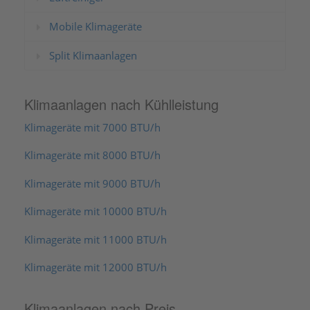
Mobile Klimageräte
Split Klimaanlagen
Klimaanlagen nach Kühlleistung
Klimageräte mit 7000 BTU/h
Klimageräte mit 8000 BTU/h
Klimageräte mit 9000 BTU/h
Klimageräte mit 10000 BTU/h
Klimageräte mit 11000 BTU/h
Klimageräte mit 12000 BTU/h
Klimaanlagen nach Preis